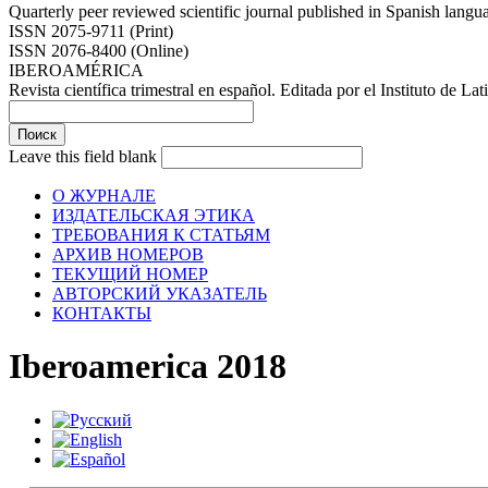
Quarterly peer reviewed scientific journal published in Spanish lang
ISSN 2075-9711 (Print)
ISSN 2076-8400 (Online)
IBEROAMÉRICA
Revista científica trimestral en español. Editada por el Instituto de
Leave this field blank
О ЖУРНАЛЕ
ИЗДАТЕЛЬСКАЯ ЭТИКА
ТРЕБОВАНИЯ К СТАТЬЯМ
АРХИВ НОМЕРОВ
ТЕКУЩИЙ НОМЕР
АВТОРСКИЙ УКАЗАТЕЛЬ
КОНТАКТЫ
Iberoamerica 2018