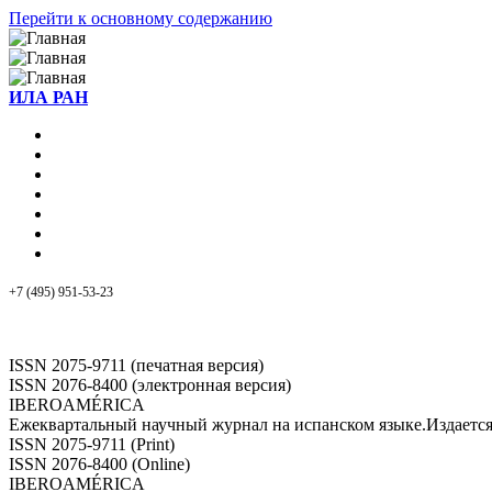
Перейти к основному содержанию
ИЛА РАН
+7 (495) 951-53-23
ISSN 2075-9711 (печатная версия)
ISSN 2076-8400 (электронная версия)
IBEROAMÉRICA
Ежеквартальный научный журнал на испанском языке.Издает
ISSN 2075-9711 (Print)
ISSN 2076-8400 (Online)
IBEROAMÉRICA