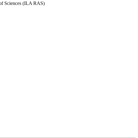
y of Sciences (ILA RAS)