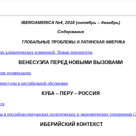
IBEROAMERICA №4, 2018 (октябрь – декабрь)
Содержание
ГЛОБАЛЬНЫЕ ПРОБЛЕМЫ И ЛАТИНСКАЯ АМЕРИКА
иях климатических изменений. Новые приоритеты
ВЕНЕСУЭЛА ПЕРЕД НОВЫМИ ВЫЗОВАМИ
виях поляризации
енесуэлы в нестабильной обстановке
КУБА – ПЕРУ – РОССИЯ
тся
 в российско-перуанских политических и экономических отношениях (
ИБЕРИЙСКИЙ КОНТЕКСТ