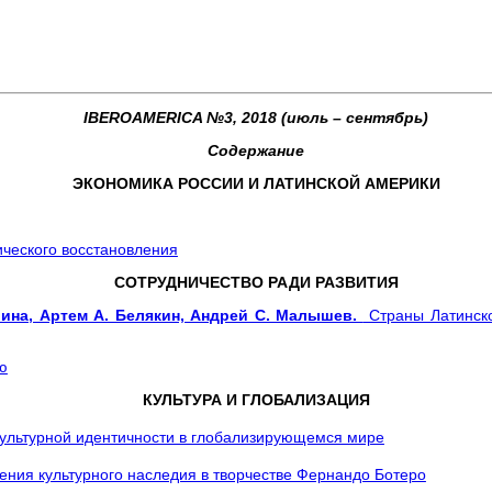
IBEROAMERICA №3, 2018 (июль – сентябрь)
Содержание
ЭКОНОМИКА РОССИИ И ЛАТИНСКОЙ АМЕРИКИ
ического восстановления
СОТРУДНИЧЕСТВО РАДИ РАЗВИТИЯ
орина, Артем А. Белякин, Андрей С. Малышев.
Страны Латинско
ю
КУЛЬТУРА И ГЛОБАЛИЗАЦИЯ
ультурной идентичности в глобализирующемся мире
ения культурного наследия в творчестве Фернандо Ботеро