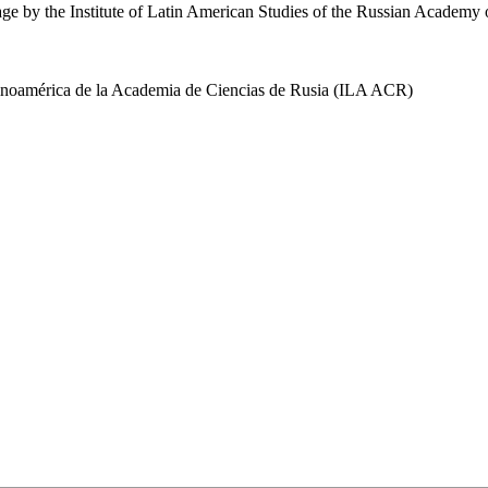
uage by the Institute of Latin American Studies of the Russian Academ
 Latinoamérica de la Academia de Ciencias de Rusia (ILA ACR)