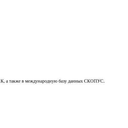
, а также в международную базу данных СКОПУС.