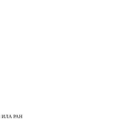
ся ИЛА РАН