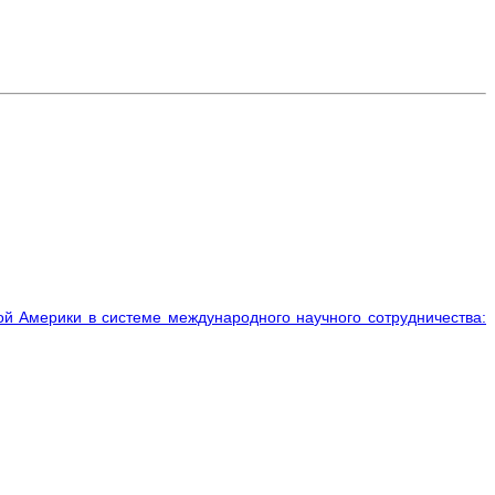
й Америки в системе международного научного сотрудничества: