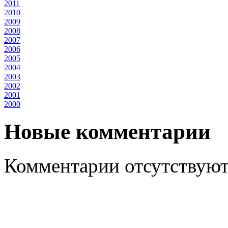
2011
2010
2009
2008
2007
2006
2005
2004
2003
2002
2001
2000
Новые комментарии
Комментарии отсутствуют