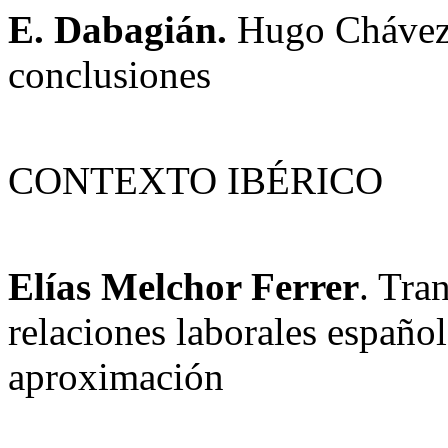
E. Dabagián.
Hugo Chávez 
conclusiones
CONTEXTO IBÉRICO
Elías Melchor Ferrer
. Tra
relaciones laborales español
aproximación