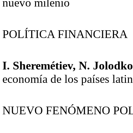
nuevo milenio
POLÍTICA FINANCIERA
I. Sheremétiev, N. Jolodk
economía de los países lat
NUEVO FENÓMENO POL