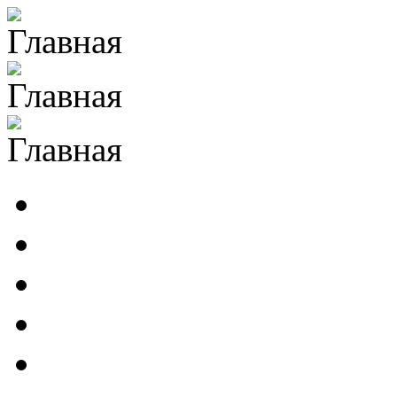
Перейти к основному содержанию
ИЛА РАН