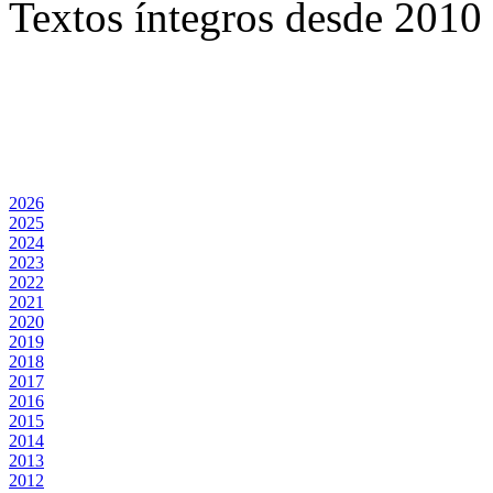
Textos íntegros desde 2010 
2026
2025
2024
2023
2022
2021
2020
2019
2018
2017
2016
2015
2014
2013
2012