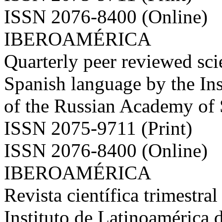
ISSN 2076-8400 (Online)
IBEROAMÉRICA
Quarterly peer reviewed scie
Spanish language by the Ins
of the Russian Academy of
ISSN 2075-9711 (Print)
ISSN 2076-8400 (Online)
IBEROAMÉRICA
Revista científica trimestral
Instituto de Latinoamérica 