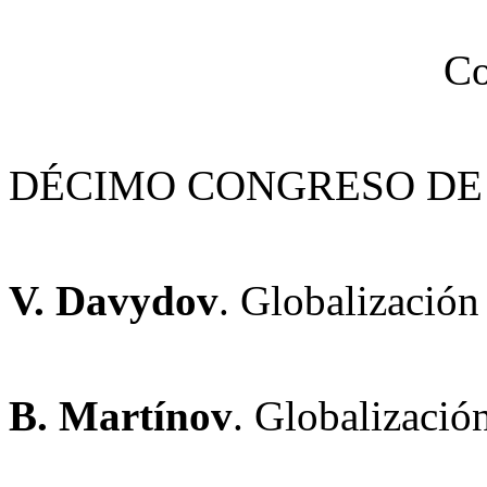
Co
DÉCIMO CONGRESO DE
V. Davydov
. Globalización
B. Martínov
. Globalizació