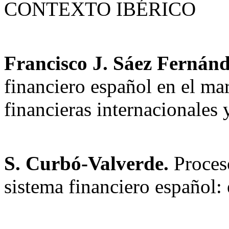
CONTEXTO IBÉRICO
Francisco J. Sáez Fernánd
financiero español en el ma
financieras internacionales 
S. Curbó-Valverde.
Proces
sistema financiero español: 