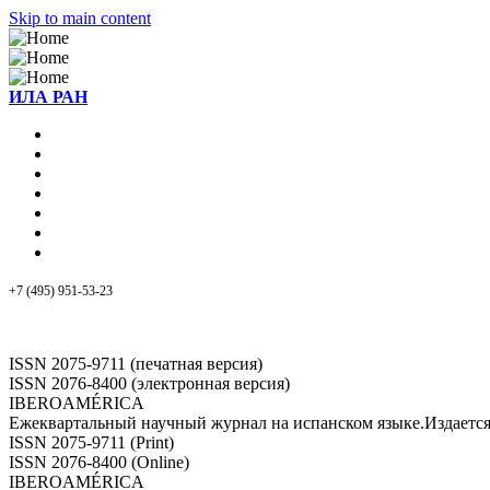
Skip to main content
ИЛА РАН
+7 (495) 951-53-23
ISSN 2075-9711 (печатная версия)
ISSN 2076-8400 (электронная версия)
IBEROAMÉRICA
Ежеквартальный научный журнал на испанском языке.Издает
ISSN 2075-9711 (Print)
ISSN 2076-8400 (Online)
IBEROAMÉRICA