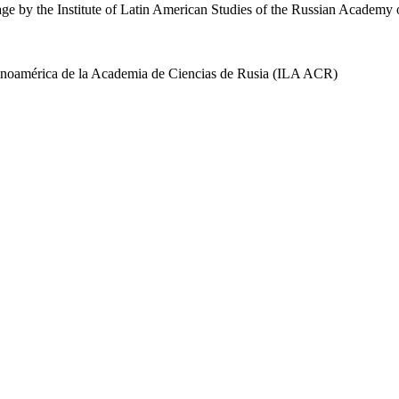
uage by the Institute of Latin American Studies of the Russian Academ
 Latinoamérica de la Academia de Ciencias de Rusia (ILA ACR)