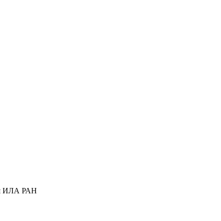
ся ИЛА РАН