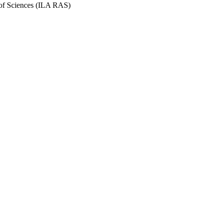
y of Sciences (ILA RAS)