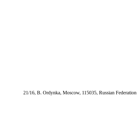
21/16, B. Ordynka, Moscow, 115035, Russian Federation