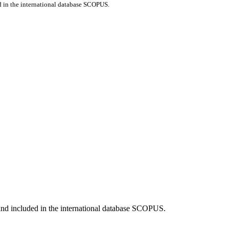
d in the international database SCOPUS.
and included in the international database SCOPUS.