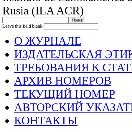
Rusia (ILA ACR)
Leave this field blank
О ЖУРНАЛЕ
ИЗДАТЕЛЬСКАЯ ЭТИ
ТРЕБОВАНИЯ К СТА
АРХИВ НОМЕРОВ
ТЕКУЩИЙ НОМЕР
АВТОРСКИЙ УКАЗАТ
КОНТАКТЫ