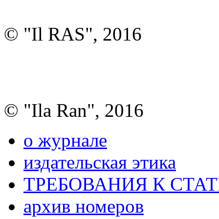
© "Il RAS", 2016
© "Ila Ran", 2016
о журнале
издательская этика
ТРЕБОВАНИЯ К СТА
архив номеров