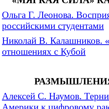
Ольга Г. Леонова. Воспри
российскими студентами
Николай В. Калашников. «
отношениях с Кубой
РАЗМЫШЛЕНИ
Алексей С. Наумов. Терн
Америки к цифровому ра