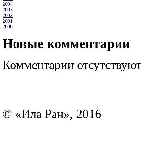
2004
2003
2002
2001
2000
Новые комментарии
Комментарии отсутствуют
© «Ила Ран», 2016