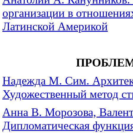
организации в отношения
Латинской Америкой
ПРОБЛЕ
Надежда М. Сим. Архитек
Художественный метод ст
Анна В. Морозова, Валент
Дипломатическая функци