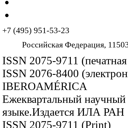
+7 (495) 951-53-23
Pоссийская Федерация, 11503
ISSN 2075-9711 (печатная
ISSN 2076-8400 (электрон
IBEROAMÉRICA
Ежеквартальный научный 
языке.Издается ИЛА РАН
ISSN 2075-9711 (Print)