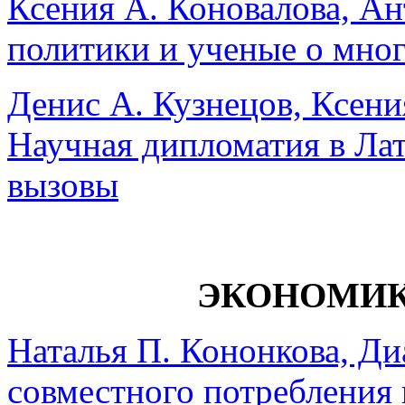
Ксения А. Коновалова, Ан
политики и ученые о мно
Денис А. Кузнецов, Ксени
Научная дипломатия в Ла
вызовы
ЭКОНОМИК
Наталья П. Кононкова, Д
совместного потребления