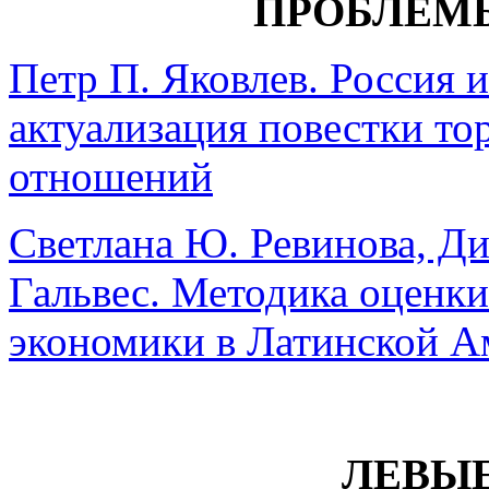
ПРОБЛЕМ
Петр П. Яковлев. Россия 
актуализация повестки то
отношений
Светлана Ю. Ревинова, Д
Гальвес. Методика оценк
экономики в Латинской А
ЛЕВЫЕ