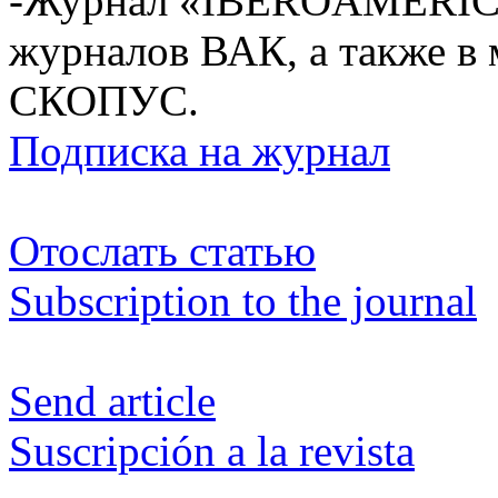
-Журнал «IBEROAMÉRICA
журналов ВАК, а также в
СКОПУС.
Подписка на журнал
Отослать статью
Subscription to the journal
Send article
Suscripción a la revista