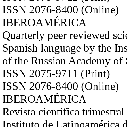
ISSN 2076-8400 (Online)
IBEROAMÉRICA
Quarterly peer reviewed scie
Spanish language by the Ins
of the Russian Academy of
ISSN 2075-9711 (Print)
ISSN 2076-8400 (Online)
IBEROAMÉRICA
Revista científica trimestral
Instituto de Latinoamérica 