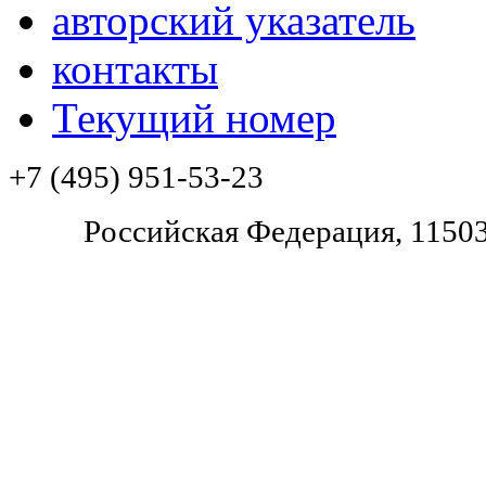
авторский указатель
контакты
Текущий номер
+7 (495) 951-53-23
Pоссийская Федерация, 11503