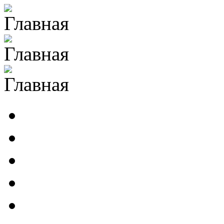
Перейти к основному содержанию
ИЛА РАН