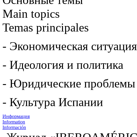
Main topics
Temas principales
- Экономическая ситуация
- Идеология и политика
- Юридические проблемы
- Культура Испании
Информация
Information
Información