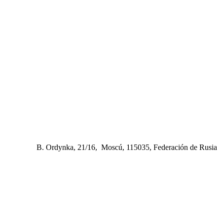
B. Ordynka, 21/16, Moscú, 115035, Federación de Rusia