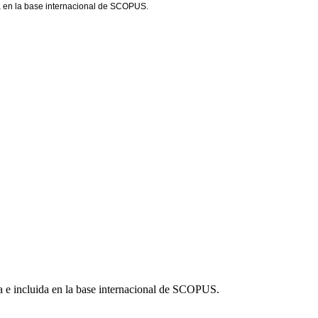
da en la base internacional de SCOPUS.
a e incluida en la base internacional de SCOPUS.