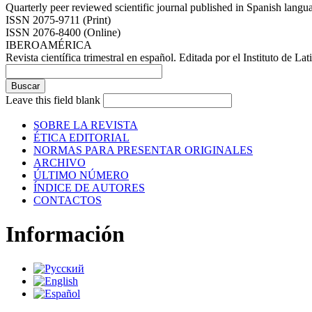
Quarterly peer reviewed scientific journal published in Spanish lang
ISSN 2075-9711 (Print)
ISSN 2076-8400 (Online)
IBEROAMÉRICA
Revista científica trimestral en español. Editada por el Instituto de
Leave this field blank
SOBRE LA REVISTA
ÉTICA EDITORIAL
NORMAS PARA PRESENTAR ORIGINALES
ARCHIVO
ÚLTIMO NÚMERO
ÍNDICE DE AUTORES
CONTACTOS
Información