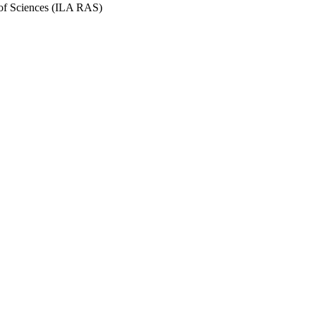
y of Sciences (ILA RAS)