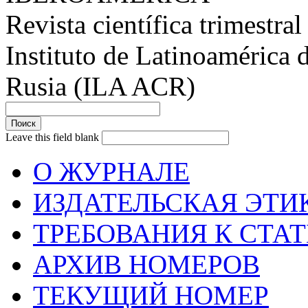
Revista científica trimestral
Instituto de Latinoamérica 
Rusia (ILA ACR)
Leave this field blank
О ЖУРНАЛЕ
ИЗДАТЕЛЬСКАЯ ЭТИ
ТРЕБОВАНИЯ К СТА
АРХИВ НОМЕРОВ
ТЕКУЩИЙ НОМЕР