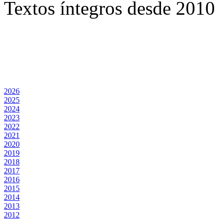
Textos íntegros desde 2010 
2026
2025
2024
2023
2022
2021
2020
2019
2018
2017
2016
2015
2014
2013
2012