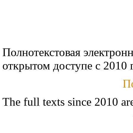
Полнотекстовая электронн
открытом доступе с 2010 г
П
The full texts since 2010 ar