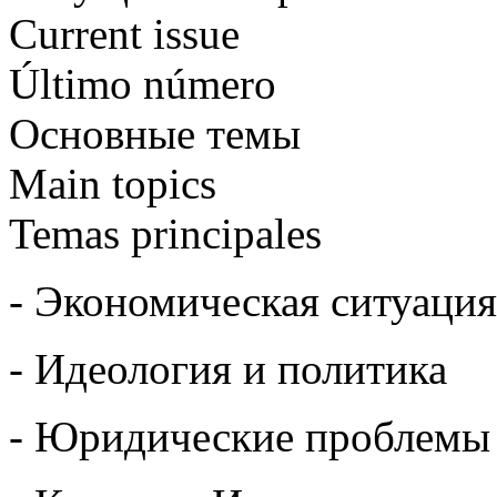
Current issue
Último número
Основные темы
Main topics
Temas principales
- Экономическая ситуация
- Идеология и политика
- Юридические проблемы