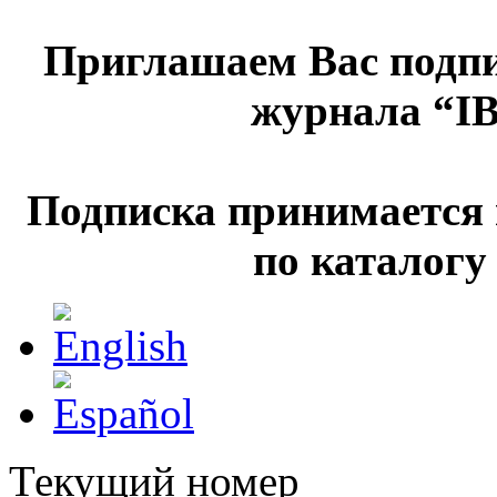
Приглашаем Вас подпи
журнала “
Подписка принимается 
по каталогу
Текущий номер