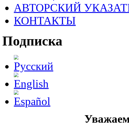
АВТОРСКИЙ УКАЗАТ
КОНТАКТЫ
Подписка
Уважаем