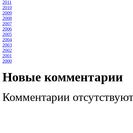
2011
2010
2009
2008
2007
2006
2005
2004
2003
2002
2001
2000
Новые комментарии
Комментарии отсутствуют