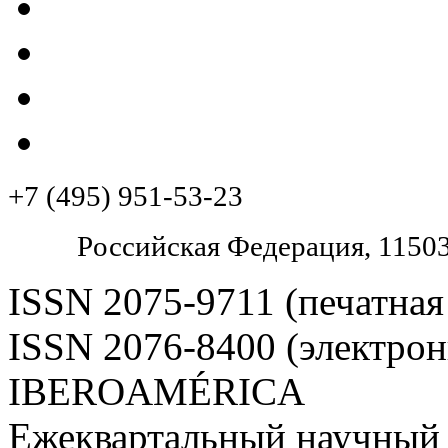
+7 (495) 951-53-23
Pоссийская Федерация, 11503
ISSN 2075-9711 (печатная
ISSN 2076-8400 (электрон
IBEROAMÉRICA
Ежеквартальный научный 