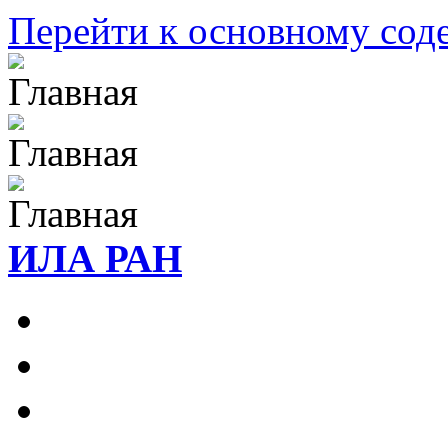
Перейти к основному со
ИЛА РАН