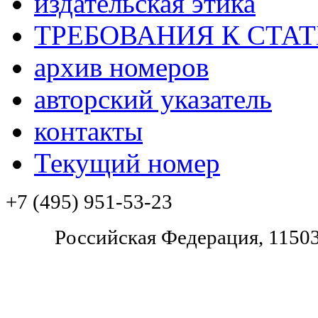
издательская этика
ТРЕБОВАНИЯ К СТА
архив номеров
авторский указатель
контакты
Текущий номер
+7 (495) 951-53-23
Pоссийская Федерация, 11503