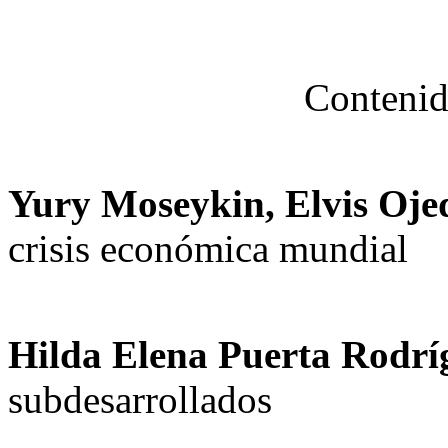
Contenid
Yury Moseykin, Elvis Oje
crisis económica mundial
Hilda Elena Puerta Rodrí
subdesarrollados