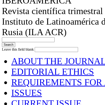
IBEROAMÉRICA
Revista científica trimestral
Instituto de Latinoamérica 
Rusia (ILA ACR)
Leave this field blank
ABOUT THE JOURNA
EDITORIAL ETHICS
REQUIREMENTS FOR 
ISSUES
CURRENT ISSUE