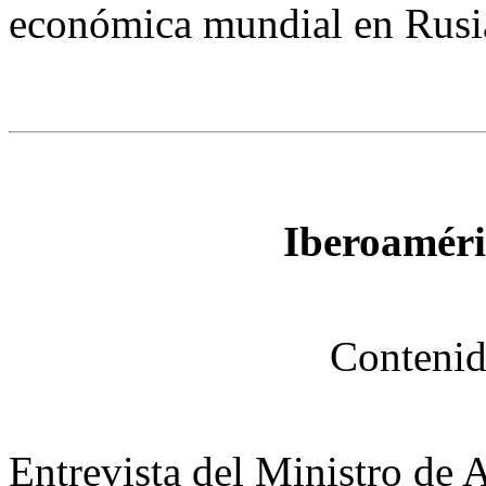
económica mundial en Rusi
Iberoaméri
Contenid
Entrevista del Ministro de 