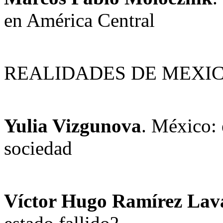
en América Central
REALIDADES DE MEXI
Yulia Vizgunova
. México: 
sociedad
Víctor Hugo Ramírez Lava