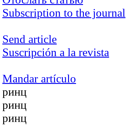
Subscription to the journal
Send article
Suscripción a la revista
Mandar artículo
ринц
ринц
ринц