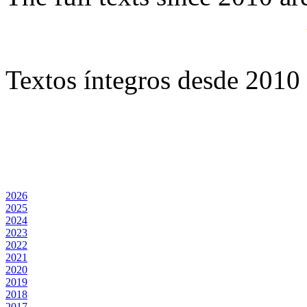
Textos íntegros desde 2010 
2026
2025
2024
2023
2022
2021
2020
2019
2018
2017