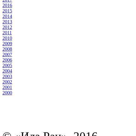
2016
2015
2014
2013
2012
2011
2010
2009
2008
2007
2006
2005
2004
2003
2002
2001
2000