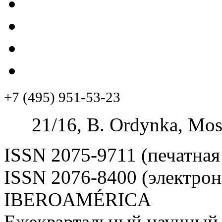
+7 (495) 951-53-23
21/16, B. Ordynka, Mos
ISSN 2075-9711 (печатная
ISSN 2076-8400 (электрон
IBEROAMÉRICA
Ежеквартальный научный 