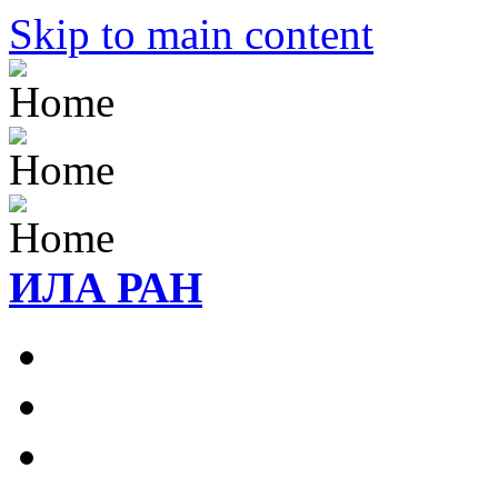
Skip to main content
ИЛА РАН