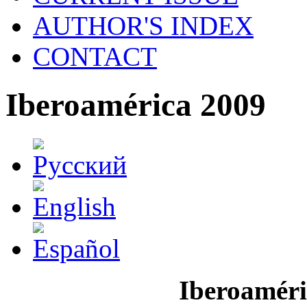
AUTHOR'S INDEX
CONTACT
Iberoamérica 2009
Iberoaméri