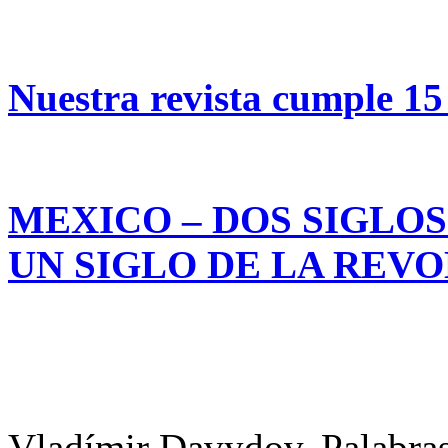
Nuestra revista cumple 15
MEXICO – DOS SIGLOS
UN SIGLO DE LA REV
Vladímir Davydov. Palabras