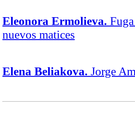
Eleonora Ermolieva.
Fuga 
nuevos matices
Elena Beliakova.
Jorge Am