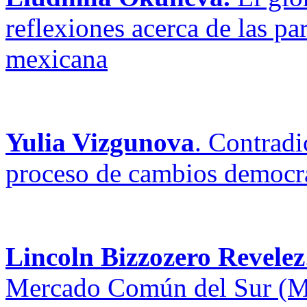
reflexiones acerca de las par
mexicana
Yulia Vizgunova
. Contradi
proceso de cambios democr
Lincoln Bizzozero Revelez
Mercado Común del Sur (