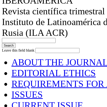
IBEROAMÉRICA
Revista científica trimestral
Instituto de Latinoamérica 
Rusia (ILA ACR)
Leave this field blank
ABOUT THE JOURNA
EDITORIAL ETHICS
REQUIREMENTS FOR 
ISSUES
CURRENT ISSUE