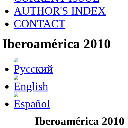
AUTHOR'S INDEX
CONTACT
Iberoamérica 2010
Iberoamérica 2010 N