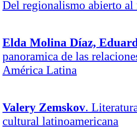
Del regionalismo abierto al
Elda Molina Díaz, Eduard
panoramica de las relacion
América Latina
Valery Zemskov
. Literatu
cultural latinoamericana