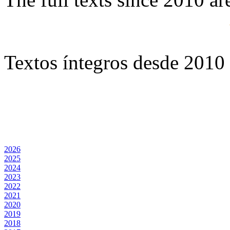
Textos íntegros desde 2010 
2026
2025
2024
2023
2022
2021
2020
2019
2018