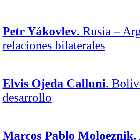
Petr Yákovlev
. Rusia – Arg
relaciones bilaterales
Elvis Ojeda Calluni
. Boliv
desarrollo
Marcos Pablo Moloeznik.