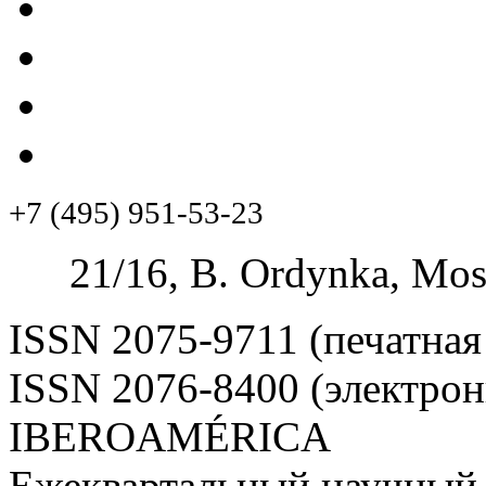
+7 (495) 951-53-23
21/16, B. Ordynka, Mos
ISSN 2075-9711 (печатная
ISSN 2076-8400 (электрон
IBEROAMÉRICA
Ежеквартальный научный 