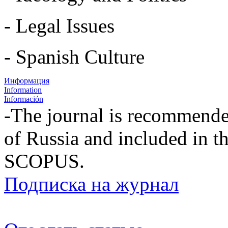
- Legal Issues
- Spanish Culture
Информация
Information
Información
-The journal is recommende
of Russia and included in th
SCOPUS.
Подписка на журнал