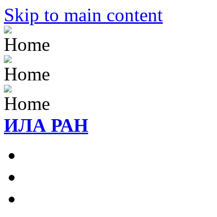
Skip to main content
ИЛА РАН