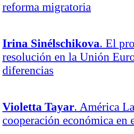
reforma migratoria
Irina Sinélschikova
. El pr
resolución en la Unión Euro
diferencias
Violetta Tayar
. América La
cooperación económica en el