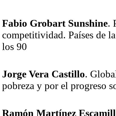
Fabio Grobart Sunshine
. 
competitividad. Países de 
los 90
Jorge Vera Castillo
. Globa
pobreza y por el progreso s
Ramón Martínez Escamill