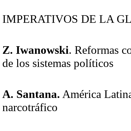
IMPERATIVOS DE LA G
Z. Iwanowski
. Reformas co
de los sistemas políticos
A. Santana.
América Latina
narcotráfico