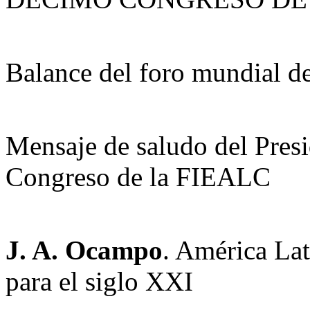
Balance del foro mundial de
Mensaje de saludo del Presi
Congreso de la FIEALC
J. A. Ocampo
. América Lat
para el siglo XXI