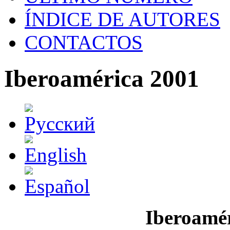
ÍNDICE DE AUTORES
CONTACTOS
Iberoamérica 2001
Iberoamér