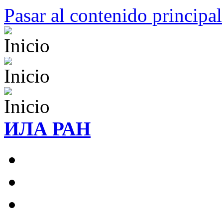
Pasar al contenido principal
ИЛА РАН