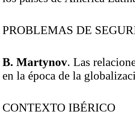
PROBLEMAS DE SEGUR
B. Martynov
. Las relacion
en la época de la globalizac
CONTEXTO IBÉRICO