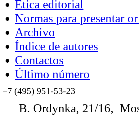
Ética editorial
Normas para presentar or
Archivo
Índice de autores
Contactos
Último número
+7 (495) 951-53-23
B. Ordynka, 21/16, Mos