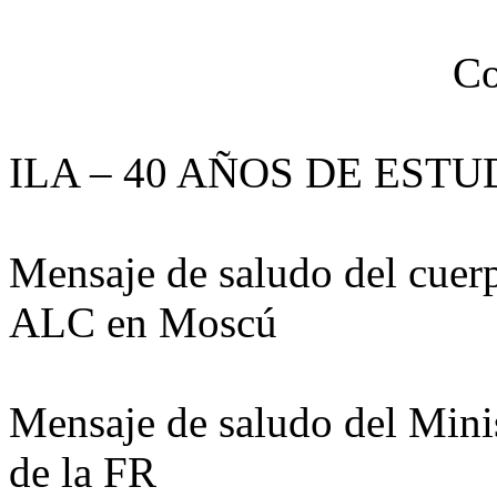
Co
ILA – 40 AÑOS DE ES
Mensaje de saludo del cuerp
ALC en Moscú
Mensaje de saludo del Minis
de la FR