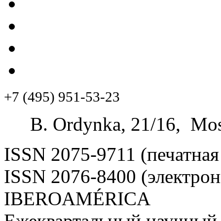
+7 (495) 951-53-23
B. Ordynka, 21/16, Mos
ISSN 2075-9711 (печатная
ISSN 2076-8400 (электрон
IBEROAMÉRICA
Ежеквартальный научный 