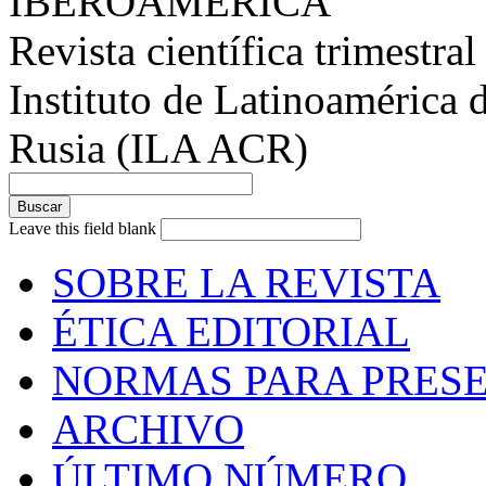
IBEROAMÉRICA
Revista científica trimestral
Instituto de Latinoamérica 
Rusia (ILA ACR)
Leave this field blank
SOBRE LA REVISTA
ÉTICA EDITORIAL
NORMAS PARA PRESE
ARCHIVO
ÚLTIMO NÚMERO