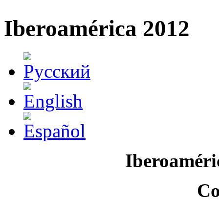
Iberoamérica 2012
Iberoaméri
Co