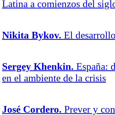
Latina a comienzos del sig
Nikita Bykov.
El desarrollo
Sergey Khenkin.
España: d
en el ambiente de la crisis
José Cordero.
Prever y cont