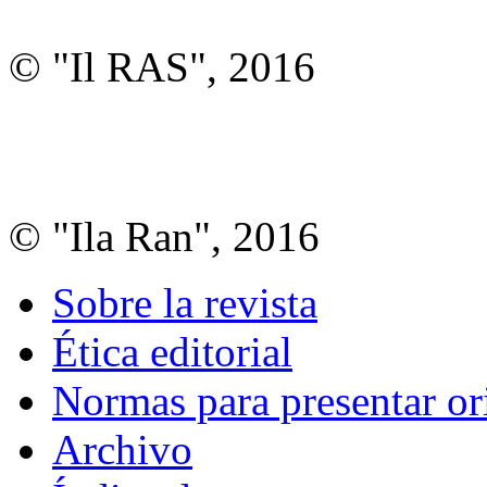
© "Il RAS", 2016
© "Ila Ran", 2016
Sobre la revista
Ética editorial
Normas para presentar or
Archivo