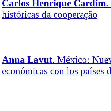
Carlos Henrique Cardim
.
históricas da cooperação
Anna Lavut
. México: Nuev
económicas con los países 