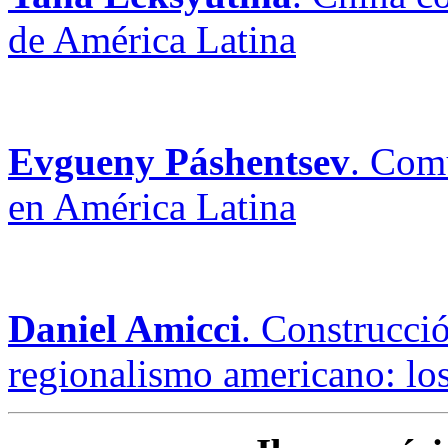
de América Latina
Evgueny Páshentsev
. Com
en América Latina
Daniel Amicci
. Construcció
regionalismo americano: l