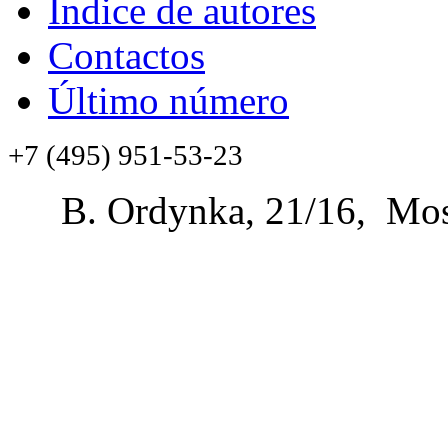
Índice de autores
Contactos
Último número
+7 (495) 951-53-23
B. Ordynka, 21/16, Mos