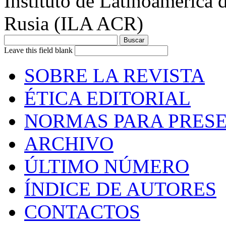
Instituto de Latinoamérica 
Rusia (ILA ACR)
Leave this field blank
SOBRE LA REVISTA
ÉTICA EDITORIAL
NORMAS PARA PRESE
ARCHIVO
ÚLTIMO NÚMERO
ÍNDICE DE AUTORES
CONTACTOS