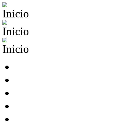
Pasar al contenido principal
ИЛА РАН