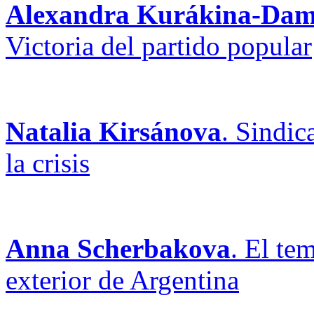
Alexandra Kurákina-Dam
Victoria del partido popular
Natalia Kirsánova
. Sindic
la crisis
Anna Scherbakova
. El te
exterior de Argentina