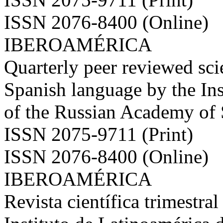
ISSN 2076-8400 (Online)
IBEROAMÉRICA
Quarterly peer reviewed scie
Spanish language by the Ins
of the Russian Academy of
ISSN 2075-9711 (Print)
ISSN 2076-8400 (Online)
IBEROAMÉRICA
Revista científica trimestral