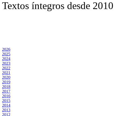
Textos íntegros desde 2010 
2026
2025
2024
2023
2022
2021
2020
2019
2018
2017
2016
2015
2014
2013
2012