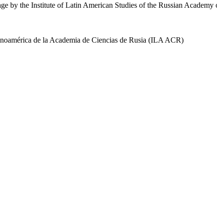
uage by the Institute of Latin American Studies of the Russian Academ
 Latinoamérica de la Academia de Ciencias de Rusia (ILA ACR)