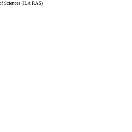
y of Sciences (ILA RAS)