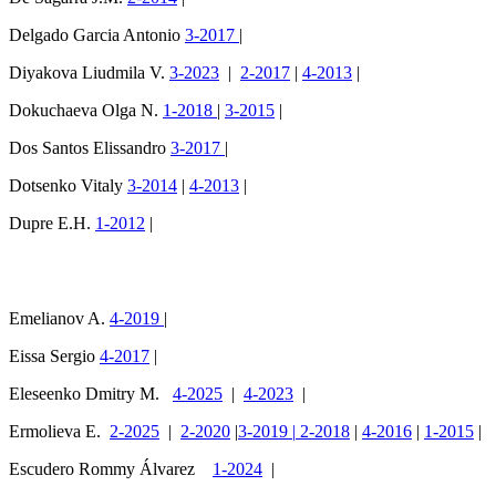
Delgado Garcia Antonio
3-2017
|
Diyakova Liudmila V.
3-2023
|
2-2017
|
4-2013
|
Dokuchaeva Olga N.
1-2018
|
3-2015
|
Dos Santos Elissandro
3-2017
|
Dotsenko Vitaly
3-2014
|
4-2013
Dupre E.H.
1-2012
|
Emelianov A.
4-2019
|
Eissa Sergio
4-2017
|
Eleseenko Dmitry M.
4-2025
|
4-2023
|
Ermolieva E.
2-2025
|
2-2020
|
3-2019
|
2-2018
|
4-2016
|
1-2015
|
Escudero Rommy Álvarez
1-2024
|