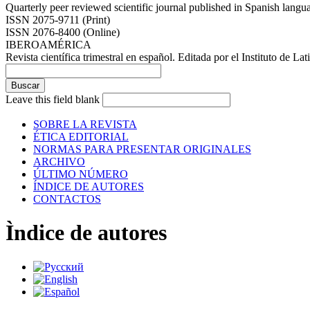
Quarterly peer reviewed scientific journal published in Spanish lang
ISSN 2075-9711 (Print)
ISSN 2076-8400 (Online)
IBEROAMÉRICA
Revista científica trimestral en español. Editada por el Instituto de
Leave this field blank
SOBRE LA REVISTA
ÉTICA EDITORIAL
NORMAS PARA PRESENTAR ORIGINALES
ARCHIVO
ÚLTIMO NÚMERO
ÍNDICE DE AUTORES
CONTACTOS
Ìndice de autores