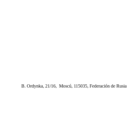
B. Ordynka, 21/16, Moscú, 115035, Federación de Rusia