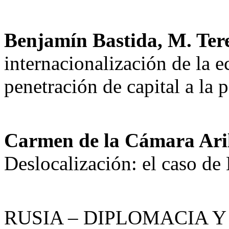
Benjamín Bastida, M. Tere
internacionalización de la 
penetración de capital a la 
Carmen de la Cámara Aril
Deslocalización: el caso de 
RUSIA – DIPLOMACIA 