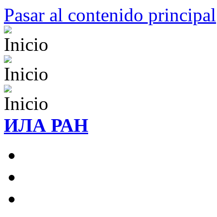
Pasar al contenido principal
ИЛА РАН