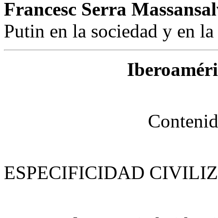
Francesc Serra Massansal
Putin en la sociedad y en la
Iberoaméri
Contenid
ESPECIFICIDAD CIVILI