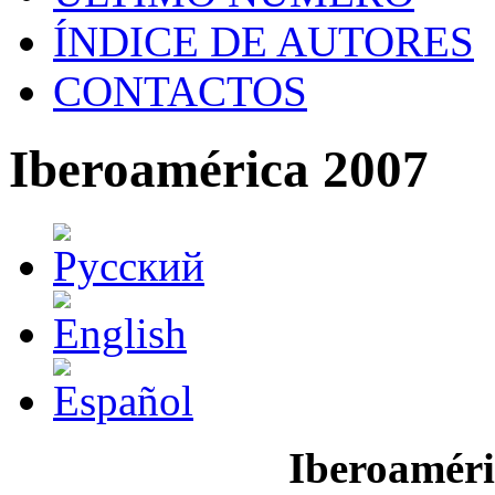
ÍNDICE DE AUTORES
CONTACTOS
Iberoamérica 2007
Iberoaméri