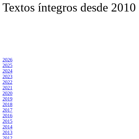
Textos íntegros desde 2010 
2026
2025
2024
2023
2022
2021
2020
2019
2018
2017
2016
2015
2014
2013
2012