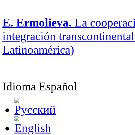
E. Ermolieva.
La cooperaci
integración transcontinental
Latinoamérica)
Idioma
Español