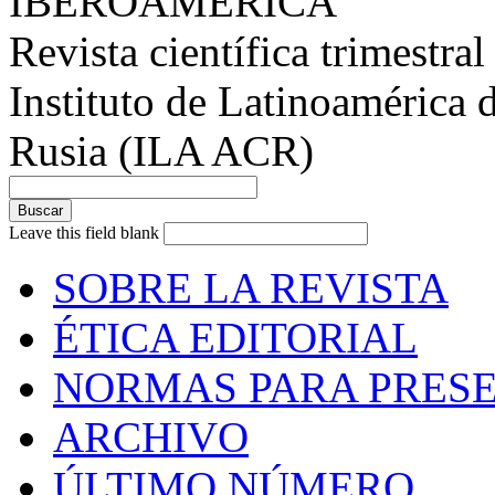
IBEROAMÉRICA
Revista científica trimestral
Instituto de Latinoamérica 
Rusia (ILA ACR)
Leave this field blank
SOBRE LA REVISTA
ÉTICA EDITORIAL
NORMAS PARA PRESE
ARCHIVO
ÚLTIMO NÚMERO