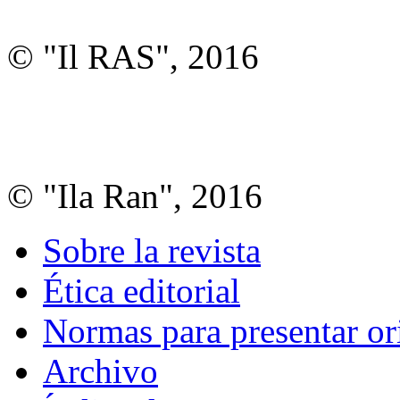
© "Il RAS", 2016
© "Ila Ran", 2016
Sobre la revista
Ética editorial
Normas para presentar or
Archivo