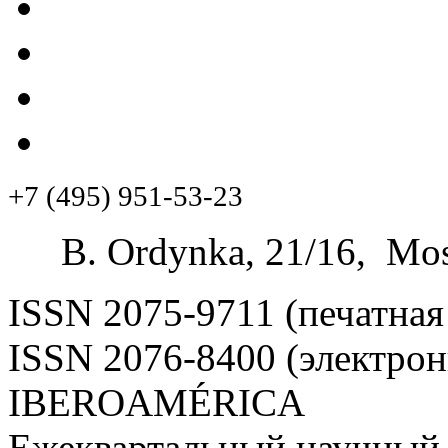
+7 (495) 951-53-23
B. Ordynka, 21/16, Mos
ISSN 2075-9711 (печатная
ISSN 2076-8400 (электрон
IBEROAMÉRICA
Ежеквартальный научный 