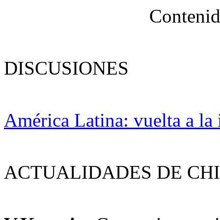
Contenid
DISCUSIONES
América Latina: vuelta a la
ACTUALIDADES DE CH