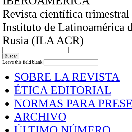
IBEROAMÉRICA
Revista científica trimestral
Instituto de Latinoamérica 
Rusia (ILA ACR)
Leave this field blank
SOBRE LA REVISTA
ÉTICA EDITORIAL
NORMAS PARA PRESE
ARCHIVO
ÚLTIMO NÚMERO