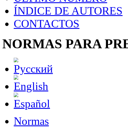
ÍNDICE DE AUTORES
CONTACTOS
NORMAS PARA PR
Normas