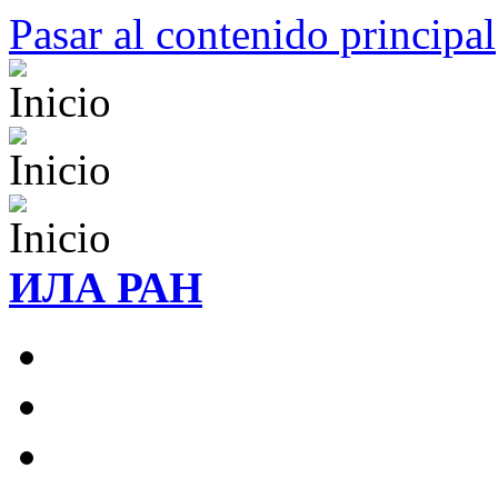
Pasar al contenido principal
ИЛА РАН