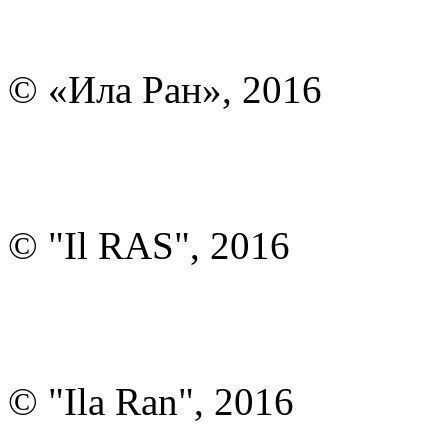
© «Ила Ран», 2016
© "Il RAS", 2016
© "Ila Ran", 2016