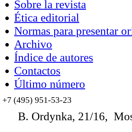
Sobre la revista
Ética editorial
Normas para presentar or
Archivo
Índice de autores
Contactos
Último número
+7 (495) 951-53-23
B. Ordynka, 21/16, Mos