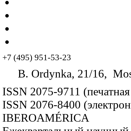
+7 (495) 951-53-23
B. Ordynka, 21/16, Mos
ISSN 2075-9711 (печатная
ISSN 2076-8400 (электрон
IBEROAMÉRICA
Ежеквартальный научный 