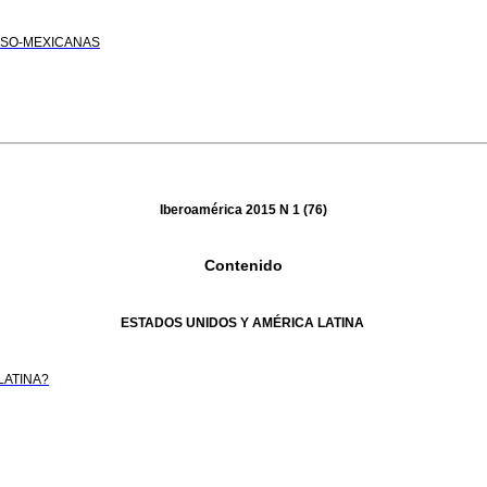
USO-MEXICANAS
Iberoamérica 2015 N 1 (76)
Contenido
ESTADOS UNIDOS Y AMÉRICA LATINA
LATINA?