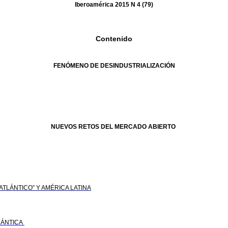
Iberoamérica 2015 N 4 (79)
Contenido
FENÓMENO DE DESINDUSTRIALIZACIÓN
NUEVOS RETOS DEL MERCADO ABIERTO
ATLÁNTICO” Y AMÉRICA LATINA
LÁNTICA