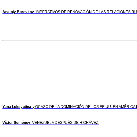
Anatoly Borovkov
. IMPERATIVOS DE RENOVACIÓN DE LAS RELACIONES R
Yana Leksyutina
. ¿OCASO DE LA DOMINACIÓN DE LOS EE.UU. EN AMÉRICA 
Víctor Seménov
. VENEZUELA DESPUÉS DE H.CHÁVEZ