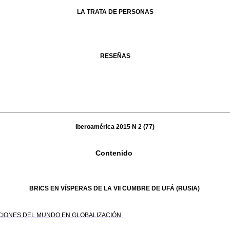
LA TRATA DE PERSONAS
RESEÑAS
Iberoamérica 2015 N 2 (77)
Contenido
BRICS EN VÍSPERAS DE LA VII CUMBRE DE UFÁ (RUSIA)
ICIONES DEL MUNDO EN GLOBALIZACIÓN