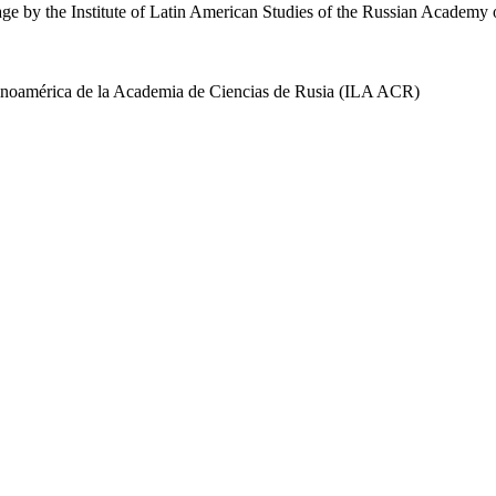
uage by the Institute of Latin American Studies of the Russian Academ
 Latinoamérica de la Academia de Ciencias de Rusia (ILA ACR)