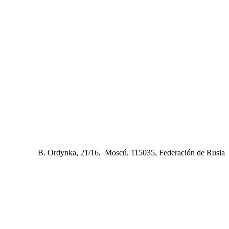
B. Ordynka, 21/16, Moscú, 115035, Federación de Rusia