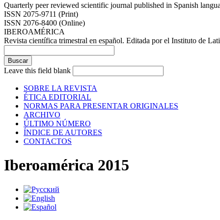
Quarterly peer reviewed scientific journal published in Spanish lang
ISSN 2075-9711 (Print)
ISSN 2076-8400 (Online)
IBEROAMÉRICA
Revista científica trimestral en español. Editada por el Instituto de
Leave this field blank
SOBRE LA REVISTA
ÉTICA EDITORIAL
NORMAS PARA PRESENTAR ORIGINALES
ARCHIVO
ÚLTIMO NÚMERO
ÍNDICE DE AUTORES
CONTACTOS
Iberoamérica 2015