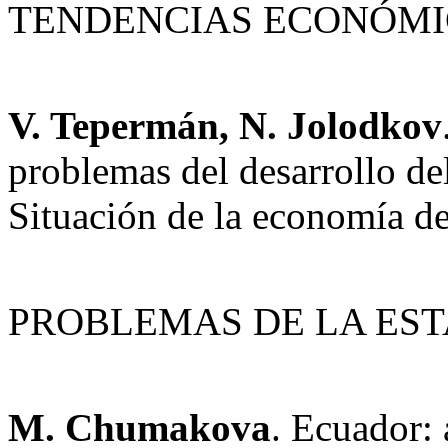
TENDENCIAS ECONÓMI
V. Tepermán, N. Jolodkov
problemas del desarrollo d
Situación de la economía d
PROBLEMAS DE LA EST
M. Chumakova
. Ecuador: 