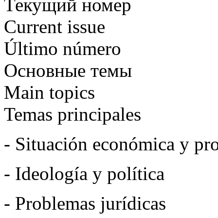
Текущий номер
Current issue
Último número
Основные темы
Main topics
Temas principales
- Situación económica y pro
- Ideología y política
- Problemas jurídicas