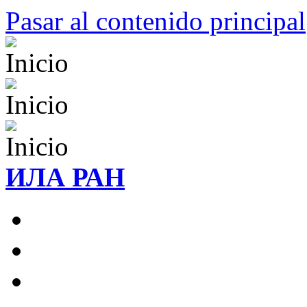
Pasar al contenido principal
ИЛА РАН