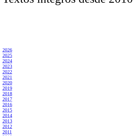
2026
2025
2024
2023
2022
2021
2020
2019
2018
2017
2016
2015
2014
2013
2012
2011