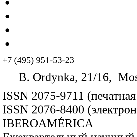
+7 (495) 951-53-23
B. Ordynka, 21/16, Mos
ISSN 2075-9711 (печатная
ISSN 2076-8400 (электрон
IBEROAMÉRICA
Ежеквартальный научный 