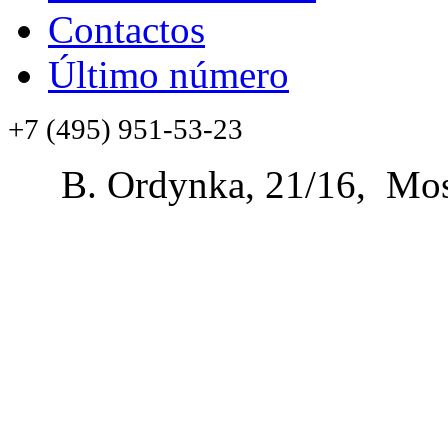
Contactos
Último número
+7 (495) 951-53-23
B. Ordynka, 21/16, Mos