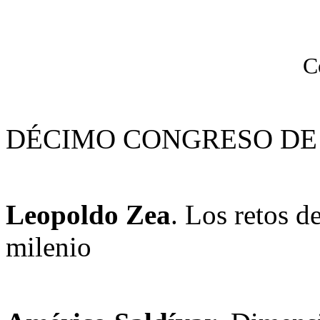
C
DÉCIMO CONGRESO DE 
Leopoldo Zea
. Los retos d
milenio