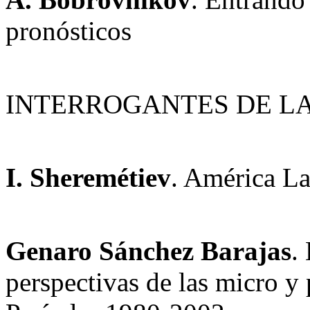
pronósticos
INTERROGANTES DE L
I. Sheremétiev
. América La
Genaro Sánchez Barajas
.
perspectivas de las micro 