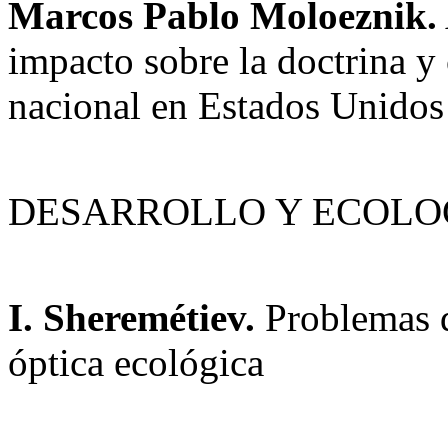
Marcos Pablo Moloeznik.
impacto sobre la doctrina y
nacional en Estados Unidos
DESARROLLO Y ECOLO
I. Sheremétiev.
Problemas d
óptica ecológica