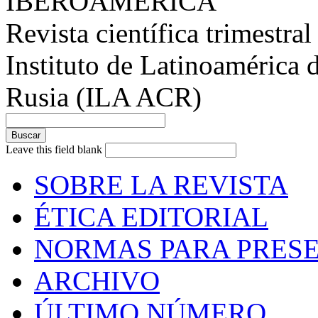
IBEROAMÉRICA
Revista científica trimestral
Instituto de Latinoamérica 
Rusia (ILA ACR)
Leave this field blank
SOBRE LA REVISTA
ÉTICA EDITORIAL
NORMAS PARA PRESE
ARCHIVO
ÚLTIMO NÚMERO