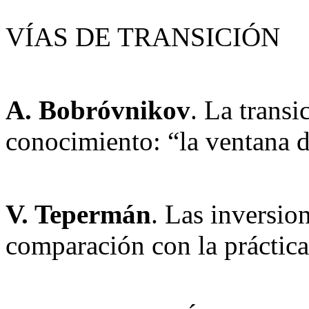
VÍAS DE TRANSICIÓN
A. Bobróvnikov
. La transi
conocimiento: “la ventana 
V. Tepermán
. Las inversio
comparación con la práctica