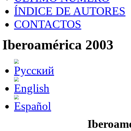
ÍNDICE DE AUTORES
CONTACTOS
Iberoamérica 2003
Iberoamé