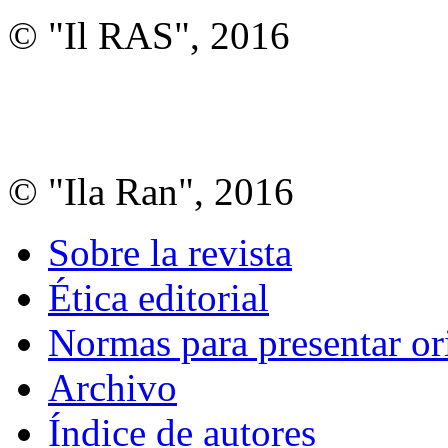
© "Il RAS", 2016
© "Ila Ran", 2016
Sobre la revista
Ética editorial
Normas para presentar or
Archivo
Índice de autores