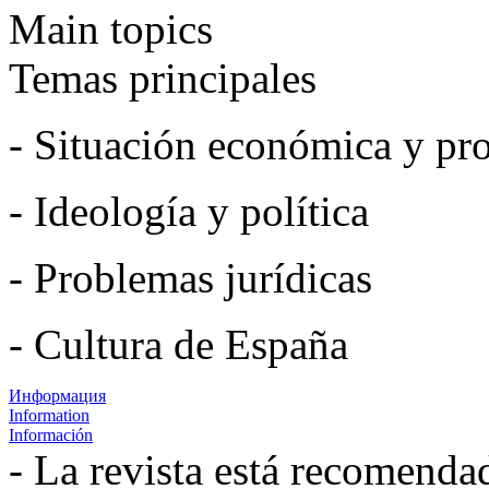
Main topics
Temas principales
- Situación económica y pro
- Ideología y política
- Problemas jurídicas
- Cultura de España
Информация
Information
Información
- La revista está recomenda