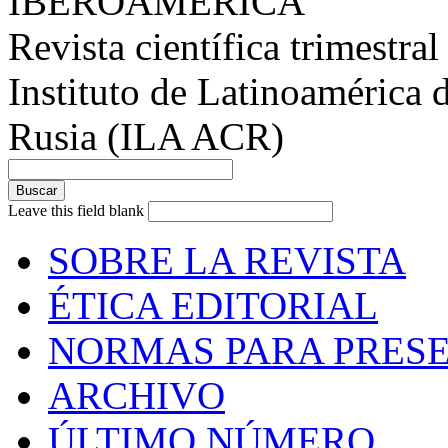
IBEROAMÉRICA
Revista científica trimestral
Instituto de Latinoamérica 
Rusia (ILA ACR)
Leave this field blank
SOBRE LA REVISTA
ÉTICA EDITORIAL
NORMAS PARA PRESE
ARCHIVO
ÚLTIMO NÚMERO