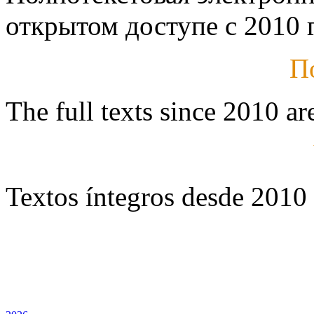
открытом доступе с 2010 г
П
The full texts since 2010 ar
Textos íntegros desde 2010 