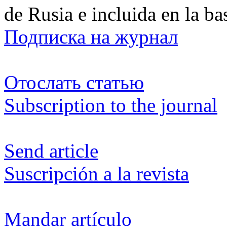
de Rusia e incluida en la b
Подписка на журнал
Отослать статью
Subscription to the journal
Send article
Suscripción a la revista
Mandar artículo