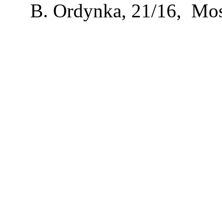
B. Ordynka, 21/16, Mos