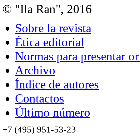
© "Ila Ran", 2016
Sobre la revista
Ética editorial
Normas para presentar or
Archivo
Índice de autores
Contactos
Último número
+7 (495) 951-53-23