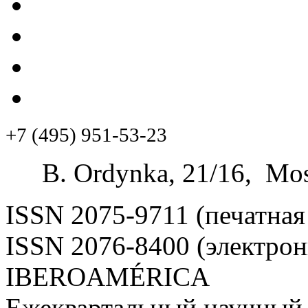
+7 (495) 951-53-23
B. Ordynka, 21/16, Mos
ISSN 2075-9711 (печатная
ISSN 2076-8400 (электрон
IBEROAMÉRICA
Ежеквартальный научный 