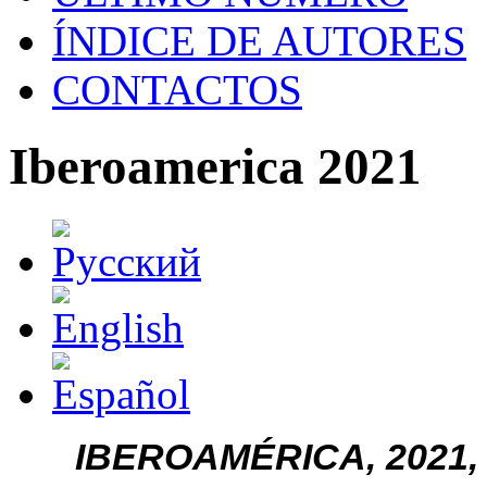
ÍNDICE DE AUTORES
CONTACTOS
Iberoamerica 2021
IBEROAMÉRICA, 2021, n