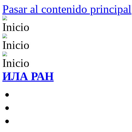
Pasar al contenido principal
ИЛА РАН