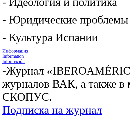
- Идеология и политика
- Юридические проблемы
- Культура Испании
Информация
Information
Información
-Журнал «IBEROAMÉRICA
журналов ВАК, а также в
СКОПУС.
Подписка на журнал