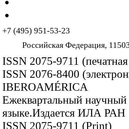
+7 (495) 951-53-23
Pоссийская Федерация, 11503
ISSN 2075-9711 (печатная
ISSN 2076-8400 (электрон
IBEROAMÉRICA
Ежеквартальный научный 
языке.Издается ИЛА РАН
ISSN 2075-9711 (Print)