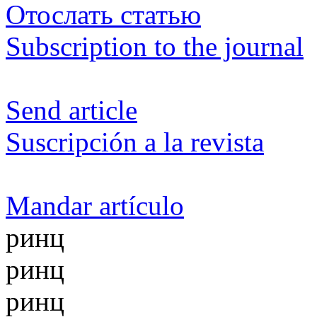
Отослать статью
Subscription to the journal
Send article
Suscripción a la revista
Mandar artículo
ринц
ринц
ринц