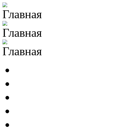
Перейти к основному содержанию
ИЛА РАН