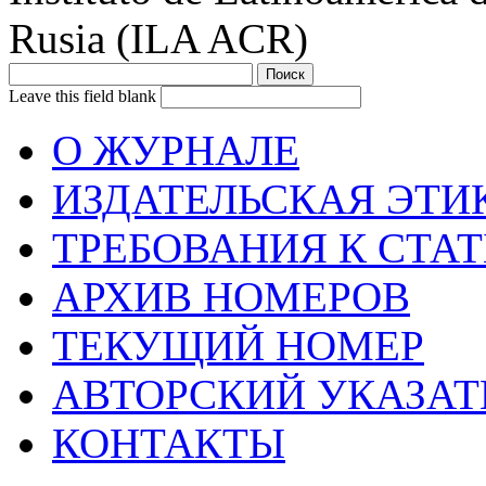
Rusia (ILA ACR)
Leave this field blank
О ЖУРНАЛЕ
ИЗДАТЕЛЬСКАЯ ЭТИ
ТРЕБОВАНИЯ К СТА
АРХИВ НОМЕРОВ
ТЕКУЩИЙ НОМЕР
АВТОРСКИЙ УКАЗАТ
КОНТАКТЫ