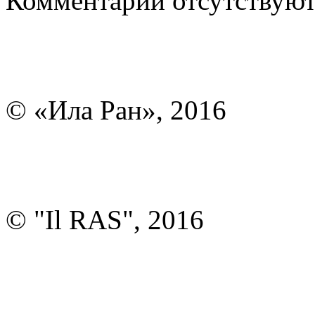
Комментарии отсутствуют
© «Ила Ран», 2016
© "Il RAS", 2016