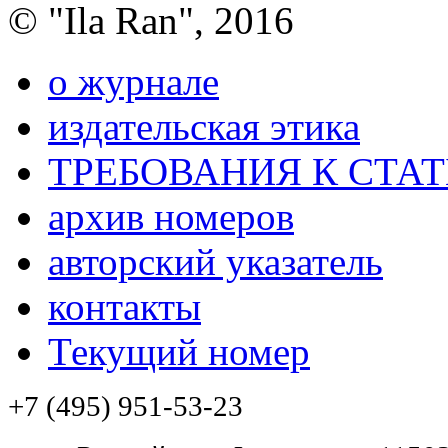
© "Ila Ran", 2016
о журнале
издательская этика
ТРЕБОВАНИЯ К СТА
архив номеров
авторский указатель
контакты
Текущий номер
+7 (495) 951-53-23