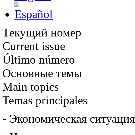
Текущий номер
Current issue
Último número
Основные темы
Main topics
Temas principales
- Экономическая ситуация