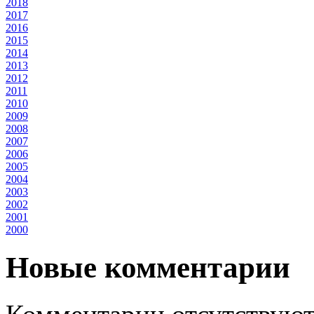
2018
2017
2016
2015
2014
2013
2012
2011
2010
2009
2008
2007
2006
2005
2004
2003
2002
2001
2000
Новые комментарии