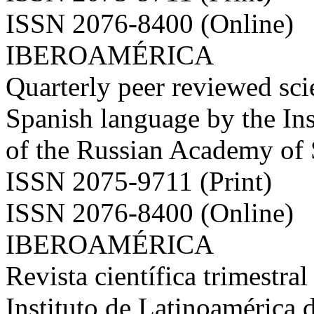
ISSN 2076-8400 (Online)
IBEROAMÉRICA
Quarterly peer reviewed scie
Spanish language by the Ins
of the Russian Academy of
ISSN 2075-9711 (Print)
ISSN 2076-8400 (Online)
IBEROAMÉRICA
Revista científica trimestral
Instituto de Latinoamérica 