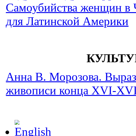
Самоубийства женщин в 
для Латинской Америки
КУЛЬТУ
Анна В. Морозова. Выраз
живописи конца XVI-XVI