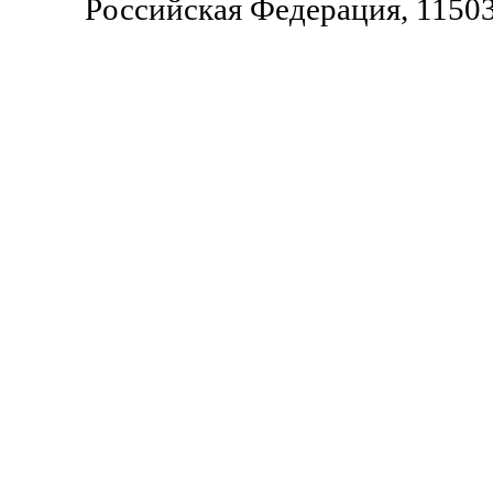
Pоссийская Федерация, 11503