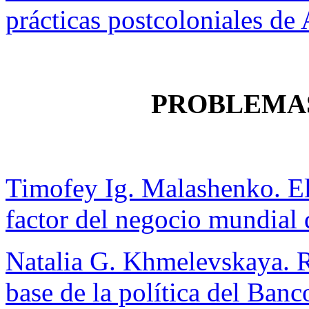
prácticas postcoloniales de
PROBLEMA
Timofey Ig. Malashenko. El
factor del negocio mundial 
Natalia G. Khmelevskaya. R
base de la política del Banc