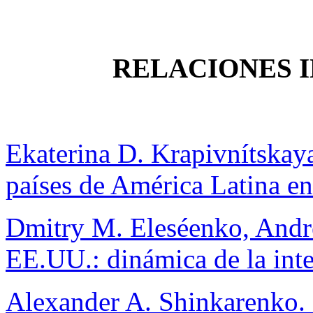
RELACIONES 
Ekaterina D. Krapivnítskaya
países de América Latina en
Dmitry M. Eleséenko, Andr
EE.UU.: dinámica de la inte
Alexander A. Shinkarenko. 