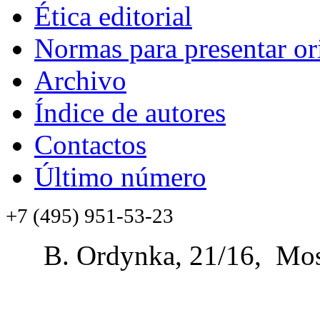
Ética editorial
Normas para presentar or
Archivo
Índice de autores
Contactos
Último número
+7 (495) 951-53-23
B. Ordynka, 21/16, Mos