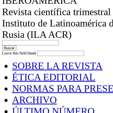
IBEROAMÉRICA
Revista científica trimestral
Instituto de Latinoamérica 
Rusia (ILA ACR)
Leave this field blank
SOBRE LA REVISTA
ÉTICA EDITORIAL
NORMAS PARA PRESE
ARCHIVO
ÚLTIMO NÚMERO