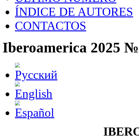
ÍNDICE DE AUTORES
CONTACTOS
Iberoamerica 2025 №
IBER