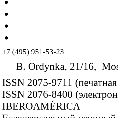
+7 (495) 951-53-23
B. Ordynka, 21/16, Mos
ISSN 2075-9711 (печатная
ISSN 2076-8400 (электрон
IBEROAMÉRICA
Ежеквартальный научный 