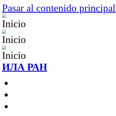
Pasar al contenido principal
ИЛА РАН