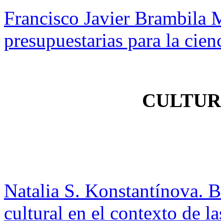
Francisco Javier Brambila 
presupuestarias para la cien
CULTUR
Natalia S. Konstantínova. Br
cultural en el contexto de 