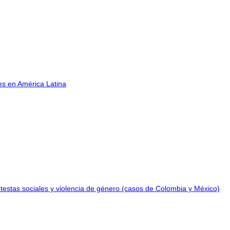
es en América Latina
testas sociales y violencia de género (casos de Colombia y México)