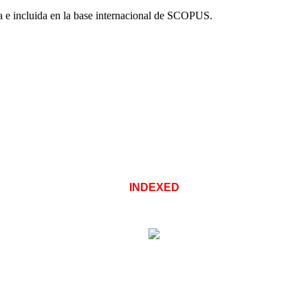
a e incluida en la base internacional de SCOPUS.
INDEXED