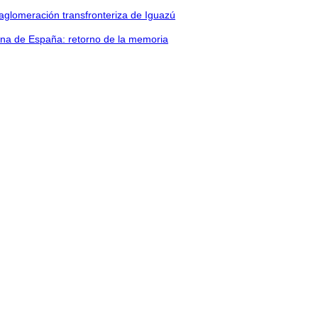
aglomeración transfronteriza de Iguazú
na de España: retorno de la memoria