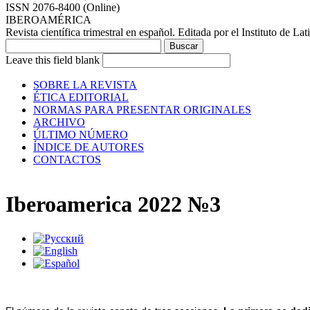
ISSN 2076-8400 (Online)
IBEROAMÉRICA
Revista científica trimestral en español. Editada por el Instituto de
Leave this field blank
SOBRE LA REVISTA
ÉTICA EDITORIAL
NORMAS PARA PRESENTAR ORIGINALES
ARCHIVO
ÚLTIMO NÚMERO
ÍNDICE DE AUTORES
CONTACTOS
Iberoamerica 2022 №3