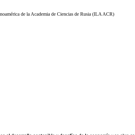
 Latinoamérica de la Academia de Ciencias de Rusia (ILA ACR)